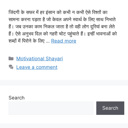
जिंदगी के सफर में हर इंसान को कभी न कभी ऐसे रिश्तों का
सामना करना पड़ता है जो केवल अपने स्वार्थ के लिए साथ निभाते
हैं। जब उनका काम निकल जाता है तो वही लोग दूरियां बना लेते
हैं। ऐसे अनुभव दिल को गहरी चोट पहुंचाते हैं। इन्हीं भावनाओं को
शब्दों में पिरोने के लिए …
Read more
Categories
Motivational Shayari
Leave a comment
Search
Search